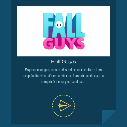
Fall Guys
Espionnage, secrets et comédie : les
ingrédients d'un anime fascinant qui a
inspiré nos peluches.