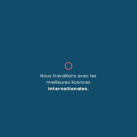
Nous travaillons avec les
meilleures licences
internationales.