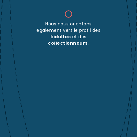
Nous nous orientons
également vers le profil des
kidultes
et des
collectionneurs
.