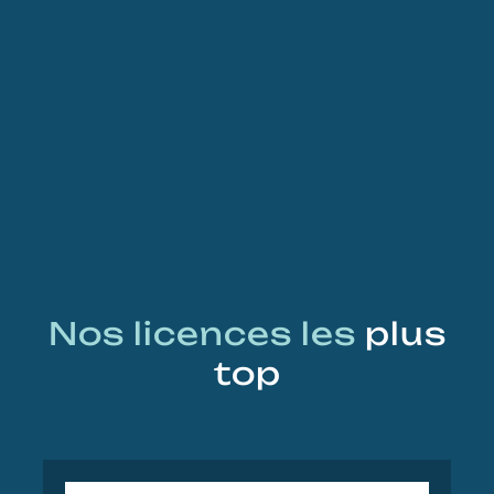
Nos licences les
plus
top