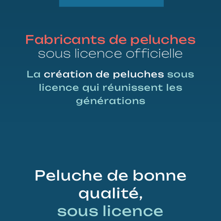
Fabricants de peluches
sous licence officielle
La
création de peluches
sous
licence qui réunissent les
générations
Peluche de bonne
qualité,
sous licence