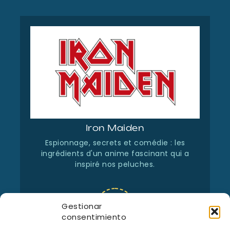
Iron Maiden
Espionnage, secrets et comédie : les
ingrédients d'un anime fascinant qui a
inspiré nos peluches.
Gestionar
consentimiento