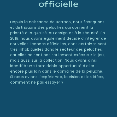
officielle
Depuis la naissance de Barrado, nous fabriquons
et distribuons des peluches qui donnent la
priorité à la qualité, au design et à la sécurité. En
2019, nous avons également décidé d’intégrer de
nouvelles licences officielles, dont certaines sont
très inhabituelles dans le secteur des peluches,
car elles ne sont pas seulement axées sur le jeu,
mais aussi sur la collection. Nous avons ainsi
identifié une formidable opportunité d’aller
encore plus loin dans le domaine de la peluche.
Si nous avions l’expérience, la vision et les idées,
comment ne pas essayer ?