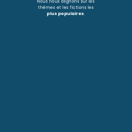
Nous nous alignons sur les
thèmes et les fictions les
plus populaires
.