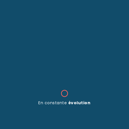
En constante
évolution