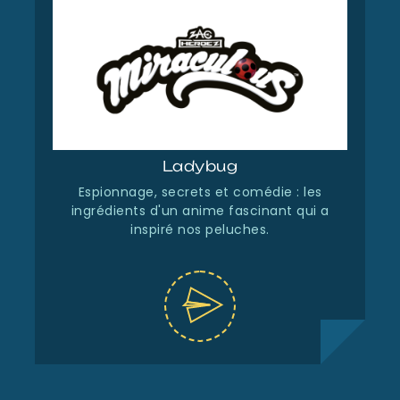
Ladybug
Espionnage, secrets et comédie : les
ingrédients d'un anime fascinant qui a
inspiré nos peluches.