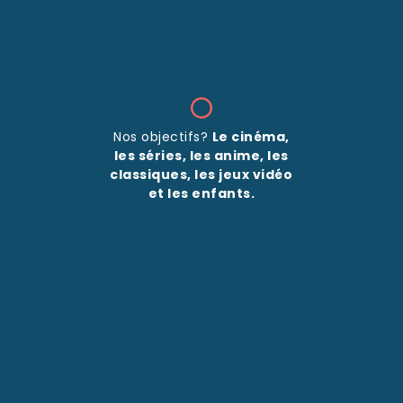
Nos objectifs?
Le cinéma,
les séries, les anime, les
classiques, les jeux vidéo
et les enfants.