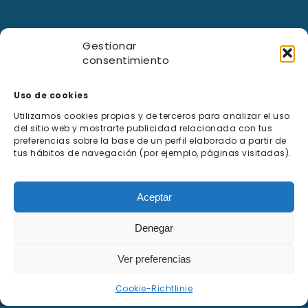
Gestionar
consentimiento
Uso de cookies
Utilizamos cookies propias y de terceros para analizar el uso
del sitio web y mostrarte publicidad relacionada con tus
preferencias sobre la base de un perfil elaborado a partir de
tus hábitos de navegación (por ejemplo, páginas visitadas).
Aceptar
Denegar
Ver preferencias
Cookie-Richtlinie